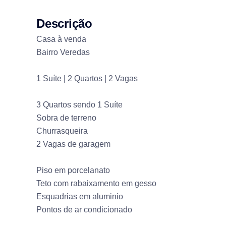
Descrição
Casa à venda
Bairro Veredas
1 Suíte | 2 Quartos | 2 Vagas
3 Quartos sendo 1 Suíte
Sobra de terreno
Churrasqueira
2 Vagas de garagem
Piso em porcelanato
Teto com rabaixamento em gesso
Esquadrias em aluminio
Pontos de ar condicionado