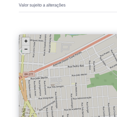
Valor sujeito a alterações
+
−