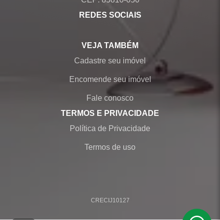
REDES SOCIAIS
VEJA TAMBÉM
Cadastre seu imóvel
Encomende seu imóvel
Fale conosco
TERMOS E PRIVACIDADE
Política de Privacidade
Termos de uso
CRECI
J10127