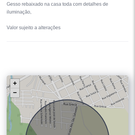
Gesso rebaixado na casa toda com detalhes de
iluminação,
Valor sujeito a alterações
+
−