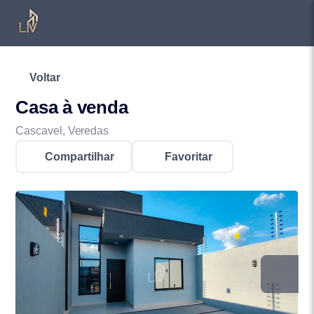
Voltar
Casa à venda
Cascavel, Veredas
Compartilhar
Favoritar