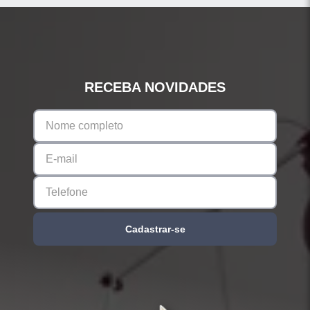
RECEBA NOVIDADES
Cadastrar-se