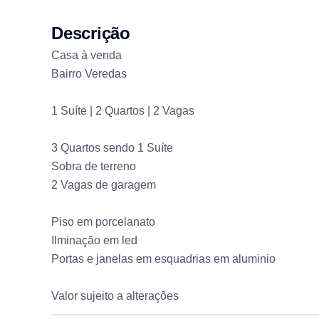
Descrição
Casa à venda
Bairro Veredas
1 Suíte | 2 Quartos | 2 Vagas
3 Quartos sendo 1 Suíte
Sobra de terreno
2 Vagas de garagem
Piso em porcelanato
Ilminação em led
Portas e janelas em esquadrias em aluminio
Valor sujeito a alterações