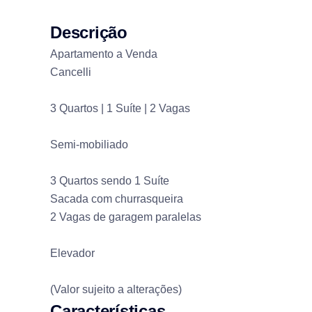
Descrição
Apartamento a Venda
Cancelli
3 Quartos | 1 Suíte | 2 Vagas
Semi-mobiliado
3 Quartos sendo 1 Suíte
Sacada com churrasqueira
2 Vagas de garagem paralelas
Elevador
(Valor sujeito a alterações)
Características