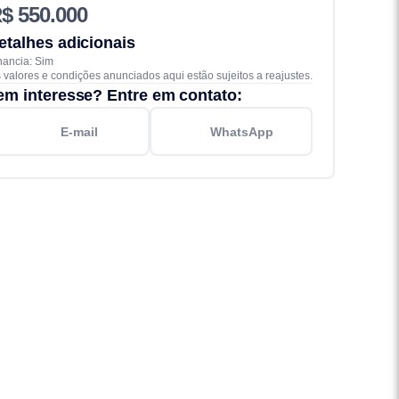
$ 550.000
etalhes adicionais
nancia: Sim
 valores e condições anunciados aqui estão sujeitos a reajustes.
em interesse? Entre em contato:
E-mail
WhatsApp