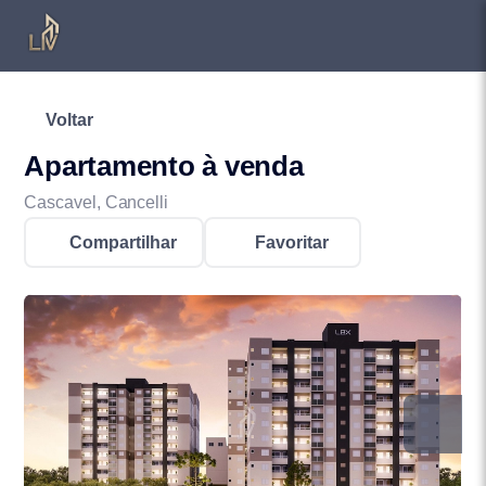
Voltar
Apartamento à venda
Cascavel, Cancelli
Compartilhar
Favoritar