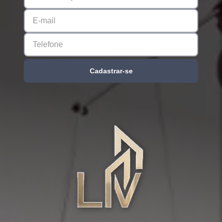
Cadastrar-se