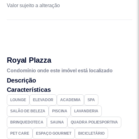
Valor sujeito a alteração
Royal Plazza
Condomínio onde este imóvel está localizado
Descrição
Características
LOUNGE
ELEVADOR
ACADEMIA
SPA
SALÃO DE BELEZA
PISCINA
LAVANDERIA
BRINQUEDOTECA
SAUNA
QUADRA POLIESPORTIVA
PET CARE
ESPAÇO GOURMET
BICICLETÁRIO