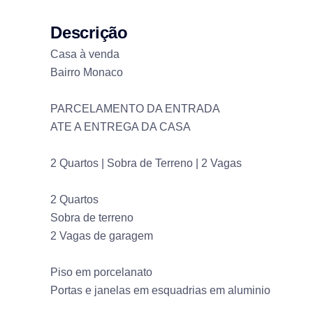
Descrição
Casa à venda
Bairro Monaco
PARCELAMENTO DA ENTRADA
ATE A ENTREGA DA CASA
2 Quartos | Sobra de Terreno | 2 Vagas
2 Quartos
Sobra de terreno
2 Vagas de garagem
Piso em porcelanato
Portas e janelas em esquadrias em aluminio