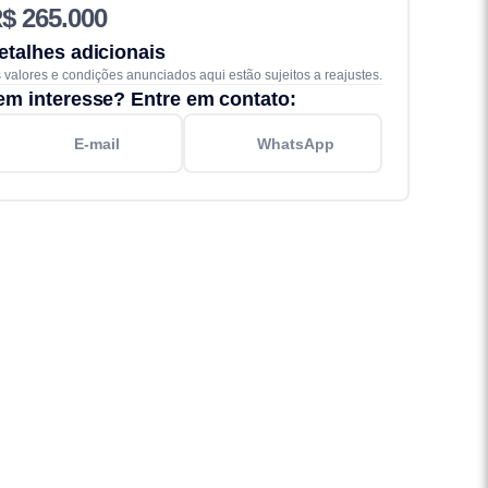
$ 265.000
etalhes adicionais
 valores e condições anunciados aqui estão sujeitos a reajustes.
em interesse? Entre em contato:
E-mail
WhatsApp