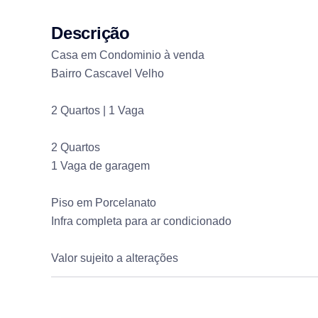
Descrição
Casa em Condominio à venda
Bairro Cascavel Velho
2 Quartos | 1 Vaga
2 Quartos
1 Vaga de garagem
Piso em Porcelanato
Infra completa para ar condicionado
Valor sujeito a alterações