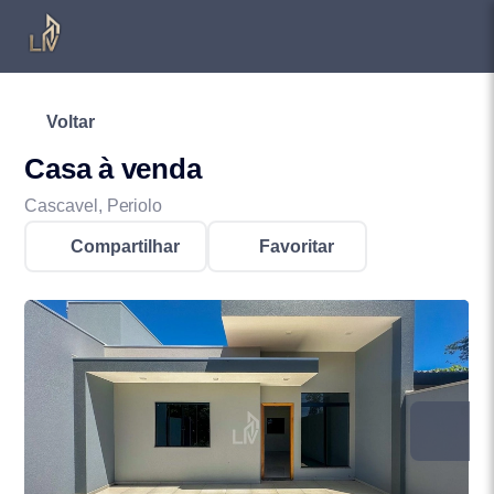
Voltar
Casa à venda
Cascavel, Periolo
Compartilhar
Favoritar