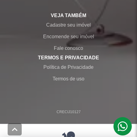
VEJA TAMBÉM
Cadastre seu imóvel
Encomende seu imóvel
Fale conosco
TERMOS E PRIVACIDADE
Política de Privacidade
Termos de uso
CRECI
J10127