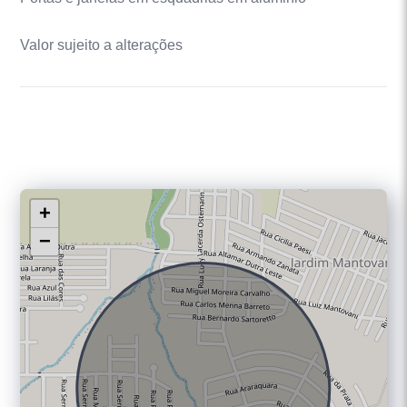
Valor sujeito a alterações
+
−