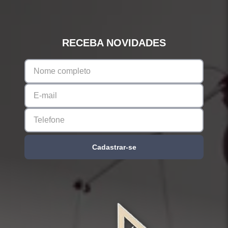
RECEBA NOVIDADES
Cadastrar-se