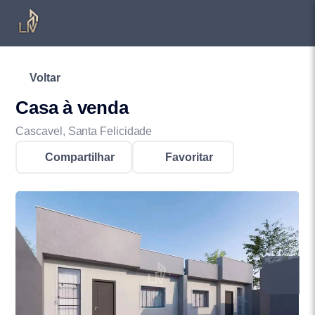
Voltar
Casa à venda
Cascavel, Santa Felicidade
Compartilhar
Favoritar