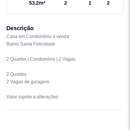
53.2m²
2
1
2
Descrição
Casa em Condomínio à venda
Bairro Santa Felicidade
2 Quartos | Condomínio | 2 Vagas
2 Quartos
2 Vagas de garagem
Valor sujeito a alterações