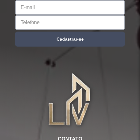
Cadastrar-se
CONTATO