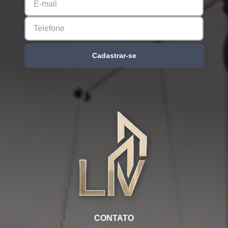
Cadastrar-se
CONTATO