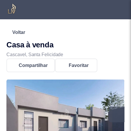
Voltar
Casa à venda
Cascavel, Santa Felicidade
Compartilhar
Favoritar