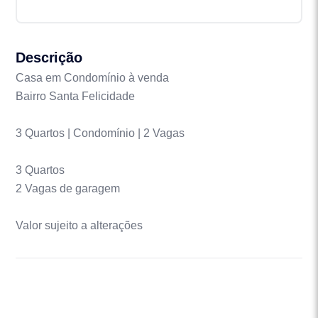
Descrição
Casa em Condomínio à venda
Bairro Santa Felicidade
3 Quartos | Condomínio | 2 Vagas
3 Quartos
2 Vagas de garagem
Valor sujeito a alterações