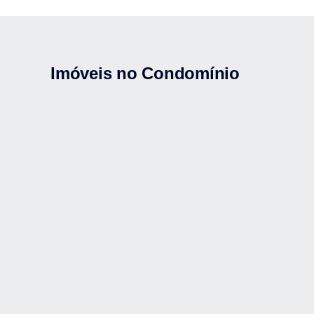
Imóveis no Condomínio