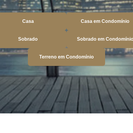
Casa
Casa em Condomínio
Sobrado
Sobrado em Condomíni
Terreno em Condomínio