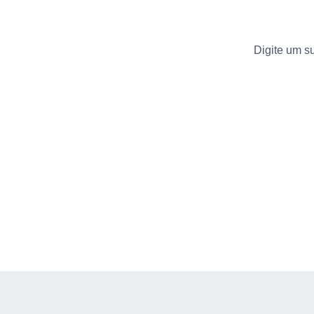
Digite um su