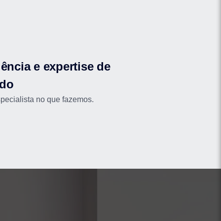
ência e expertise de
do
ecialista no que fazemos.