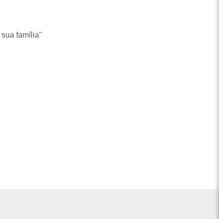
 sua família"