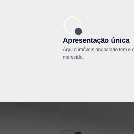
Apresentação única
Aqui o imóveis anunciado tem o 
merecido.