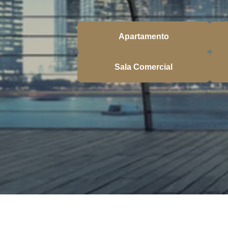
Apartamento
Sala Comercial