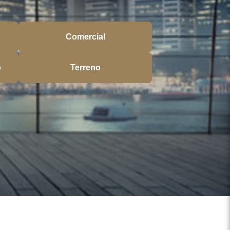
Comercial
o
Terreno