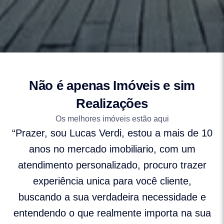
Não é apenas Imóveis e sim
Realizações
Os melhores imóveis estão aqui
“Prazer, sou Lucas Verdi, estou a mais de 10
anos no mercado imobiliario, com um
atendimento personalizado, procuro trazer
experiência unica para você cliente,
buscando a sua verdadeira necessidade e
entendendo o que realmente importa na sua