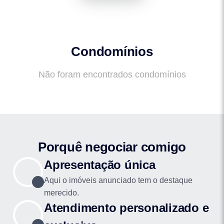
Condomínios
Não foram encontrados condomínios
Porquê negociar comigo
Apresentação única
Aqui o imóveis anunciado tem o destaque
merecido.
Atendimento personalizado e