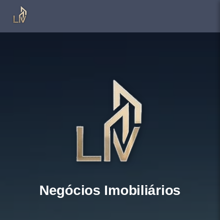
Negócios Imobiliários