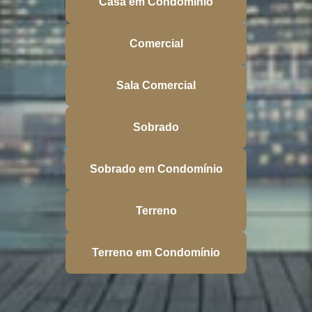
Casa em Condomínio
Comercial
Sala Comercial
Sobrado
Sobrado em Condomínio
Terreno
Terreno em Condomínio