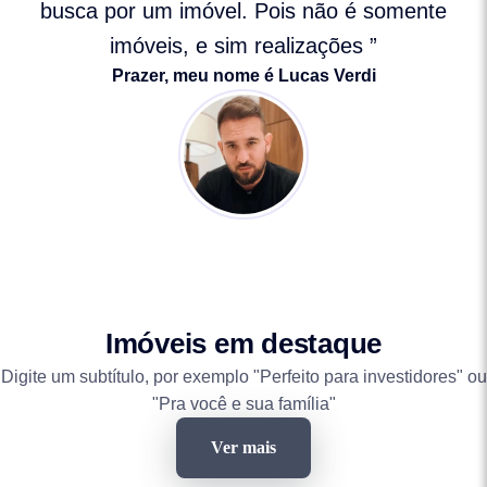
busca por um imóvel. Pois não é somente
imóveis, e sim realizações ”
Prazer, meu nome é Lucas Verdi
Imóveis em destaque
Digite um subtítulo, por exemplo "Perfeito para investidores" ou
"Pra você e sua família"
Ver mais