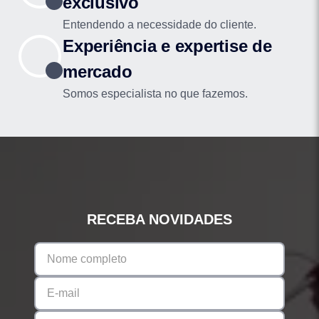
exclusivo
Entendendo a necessidade do cliente.
Experiência e expertise de
mercado
Somos especialista no que fazemos.
RECEBA NOVIDADES