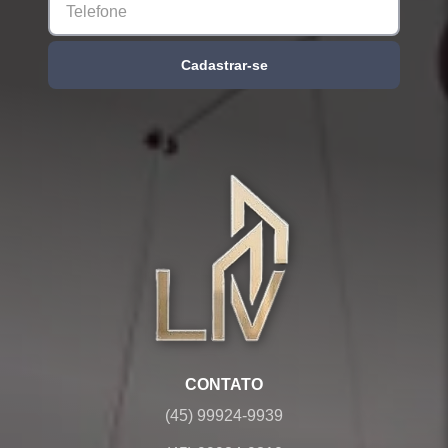
Cadastrar-se
CONTATO
(45) 99924-9939