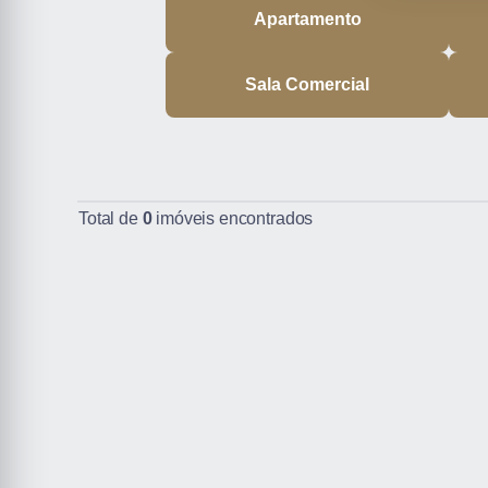
Apartamento
Sala Comercial
Total de
0
imóveis encontrados