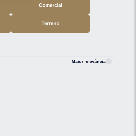
Comercial
o
Terreno
Maior relevância