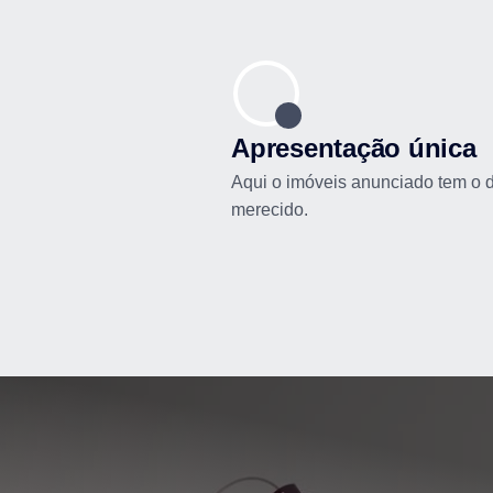
Apresentação única
Aqui o imóveis anunciado tem o 
merecido.