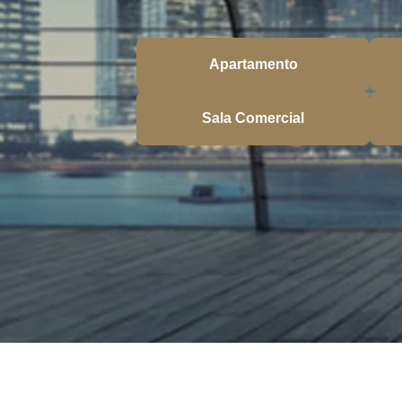
Apartamento
Sala Comercial