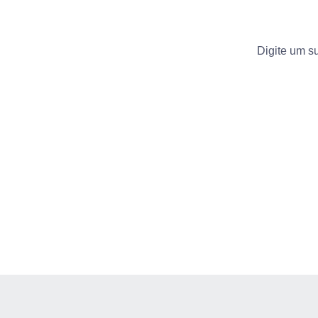
Digite um su