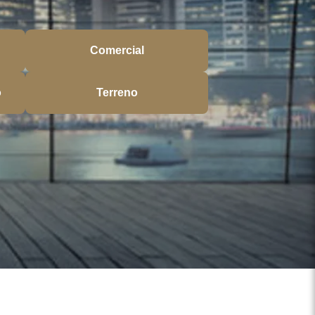
Comercial
o
Terreno