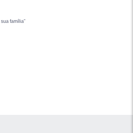
 sua família"