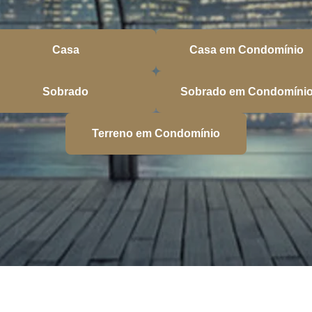
Casa
Casa em Condomínio
Sobrado
Sobrado em Condomíni
Terreno em Condomínio