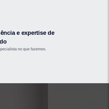
ência e expertise de
do
ecialista no que fazemos.