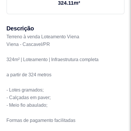
324.11m²
Descrição
Terreno à venda Loteamento Viena
Viena - Cascavel/PR
324m² | Loteamento | Infraestrutura completa
a partir de 324 metros
- Lotes gramados;
- Calçadas em paver;
- Meio fio abaulado;
Formas de pagamento facilitadas