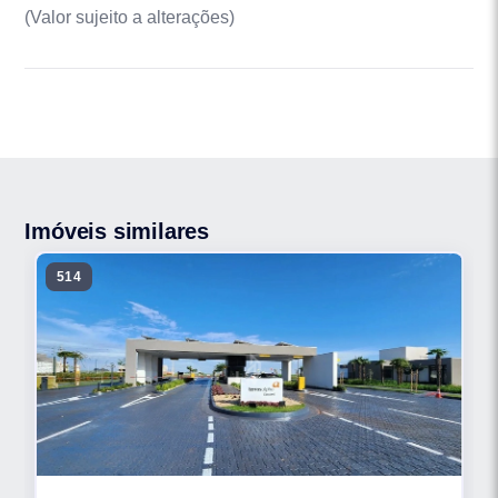
(Valor sujeito a alterações)
Imóveis similares
514