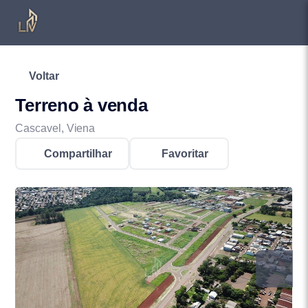
Voltar
Terreno à venda
Cascavel, Viena
Compartilhar
Favoritar