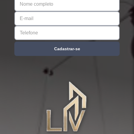
Cadastrar-se