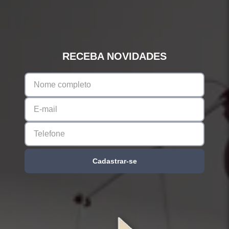
RECEBA NOVIDADES
Cadastrar-se