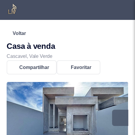
Voltar
Casa à venda
Cascavel, Vale Verde
Compartilhar
Favoritar