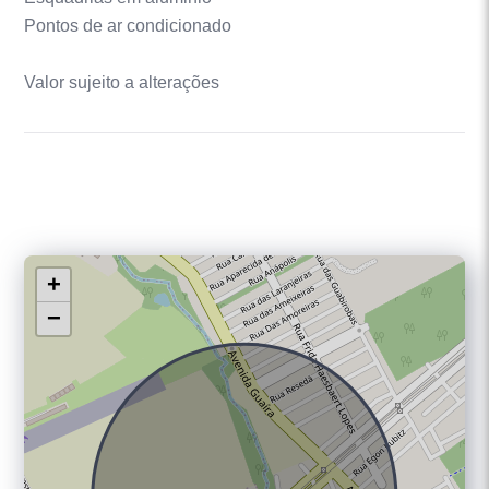
Pontos de ar condicionado
Valor sujeito a alterações
+
−