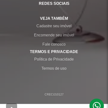
REDES SOCIAIS
VEJA TAMBÉM
Cadastre seu imóvel
Encomende seu imóvel
Fale conosco
TERMOS E PRIVACIDADE
Política de Privacidade
Termos de uso
CRECI
J10127