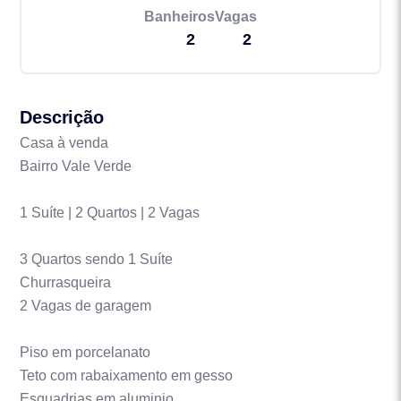
Banheiros
Vagas
2
2
Descrição
Casa à venda
Bairro Vale Verde
1 Suíte | 2 Quartos | 2 Vagas
3 Quartos sendo 1 Suíte
Churrasqueira
2 Vagas de garagem
Piso em porcelanato
Teto com rabaixamento em gesso
Esquadrias em aluminio