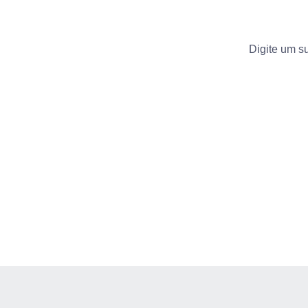
Digite um su