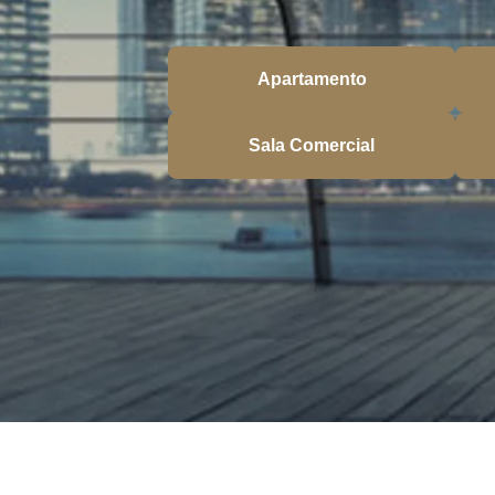
Apartamento
Sala Comercial