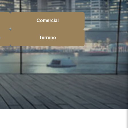
Comercial
o
Terreno