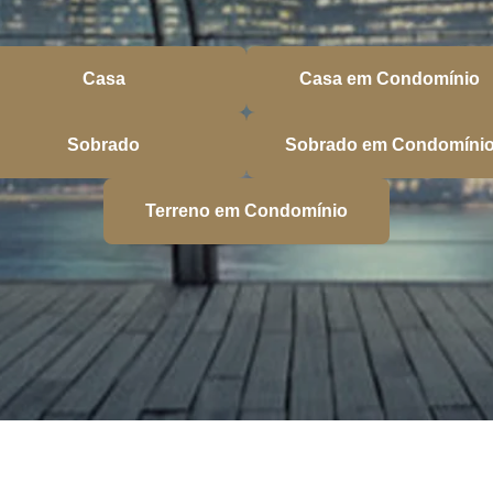
Casa
Casa em Condomínio
Sobrado
Sobrado em Condomíni
Terreno em Condomínio