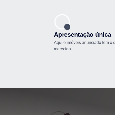
Apresentação única
Aqui o imóveis anunciado tem o 
merecido.