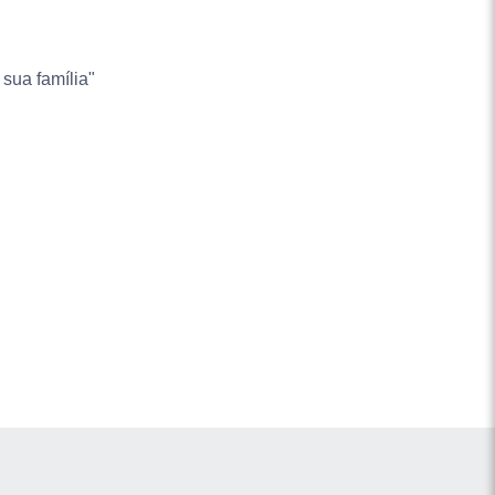
 sua família"