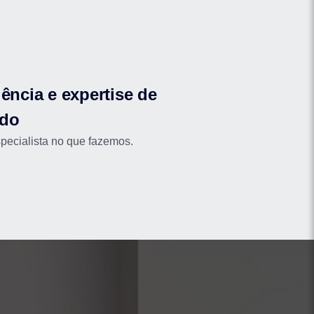
ência e expertise de
do
ecialista no que fazemos.