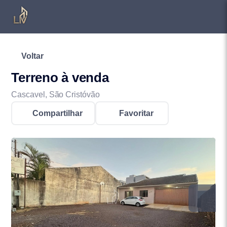
Voltar
Terreno à venda
Cascavel, São Cristóvão
Compartilhar
Favoritar