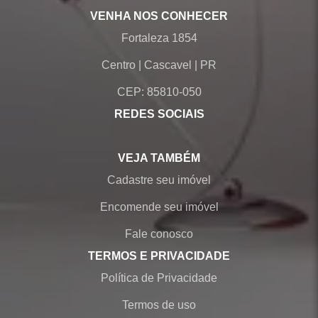
VENHA NOS CONHECER
Fortaleza 1854
Centro
|
Cascavel
|
PR
CEP: 85810-050
REDES SOCIAIS
VEJA TAMBÉM
Cadastre seu imóvel
Encomende seu imóvel
Fale conosco
TERMOS E PRIVACIDADE
Política de Privacidade
Termos de uso