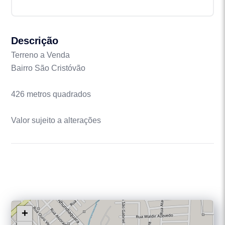
Descrição
Terreno a Venda
Bairro São Cristóvão
426 metros quadrados
Valor sujeito a alterações
+