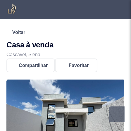
Voltar
Casa à venda
Cascavel, Siena
Compartilhar
Favoritar