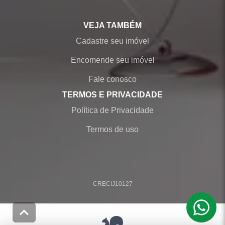
VEJA TAMBÉM
Cadastre seu imóvel
Encomende seu imóvel
Fale conosco
TERMOS E PRIVACIDADE
Política de Privacidade
Termos de uso
CRECI
J10127