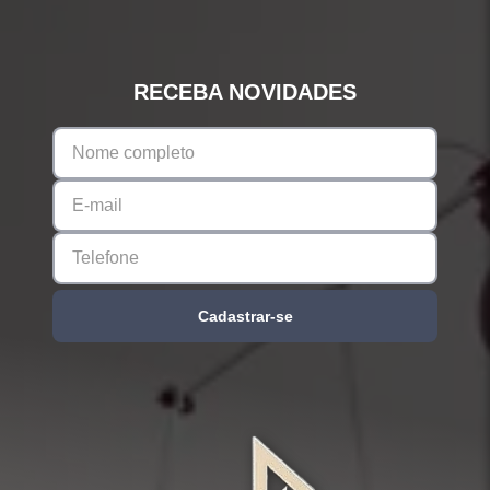
RECEBA NOVIDADES
Cadastrar-se