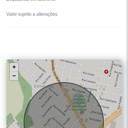
Valor sujeito a alterações
+
−