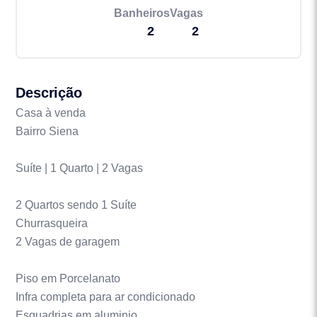
Banheiros
Vagas
2
2
Descrição
Casa à venda
Bairro Siena
Suíte | 1 Quarto | 2 Vagas
2 Quartos sendo 1 Suíte
Churrasqueira
2 Vagas de garagem
Piso em Porcelanato
Infra completa para ar condicionado
Esquadrias em aluminio