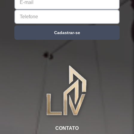
Cadastrar-se
CONTATO