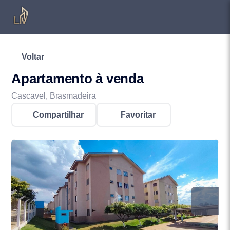
Voltar
Apartamento à venda
Cascavel, Brasmadeira
Compartilhar
Favoritar