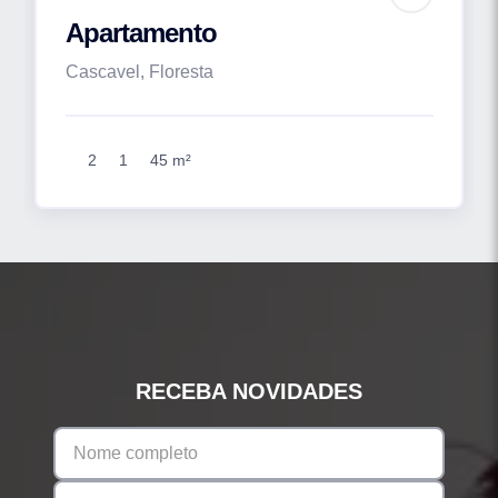
Apartamento
Cascavel, Floresta
2
1
45 m²
RECEBA NOVIDADES