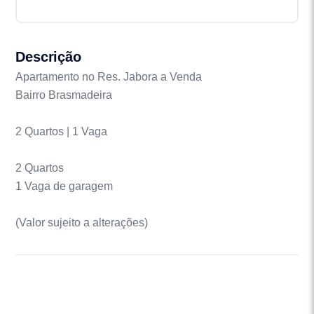
Descrição
Apartamento no Res. Jabora a Venda
Bairro Brasmadeira
2 Quartos | 1 Vaga
2 Quartos
1 Vaga de garagem
(Valor sujeito a alterações)