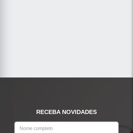
RECEBA NOVIDADES