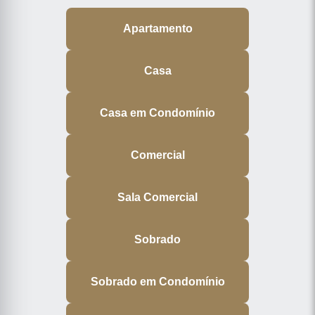
Apartamento
Casa
Casa em Condomínio
Comercial
Sala Comercial
Sobrado
Sobrado em Condomínio