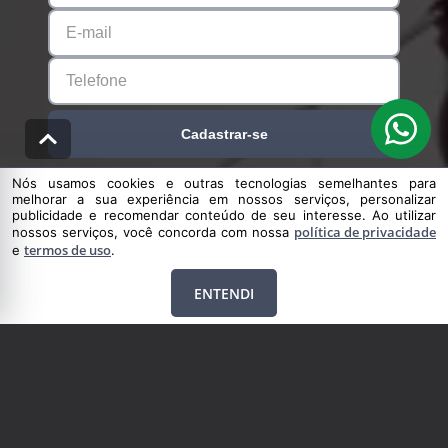
Cadastrar-se
Nós usamos cookies e outras tecnologias semelhantes para
melhorar a sua experiência em nossos serviços, personalizar
publicidade e recomendar conteúdo de seu interesse. Ao utilizar
política de privacidade
nossos serviços, você concorda com nossa
termos de uso
e
.
ENTENDI