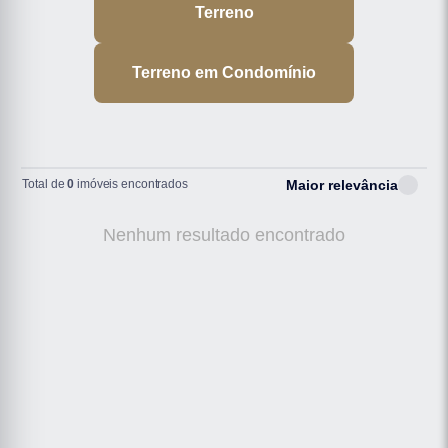
Terreno
Terreno em Condomínio
Total de
0
imóveis encontrados
Maior relevância
Nenhum resultado encontrado