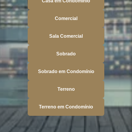
Casa em Condomínio
Comercial
Sala Comercial
Sobrado
Sobrado em Condomínio
Terreno
Terreno em Condomínio