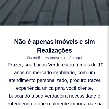
Não é apenas Imóveis e sim
Realizações
Os melhores imóveis estão aqui
“Prazer, sou Lucas Verdi, estou a mais de 10
anos no mercado imobiliario, com um
atendimento personalizado, procuro trazer
experiência unica para você cliente,
buscando a sua verdadeira necessidade e
entendendo o que realmente importa na sua