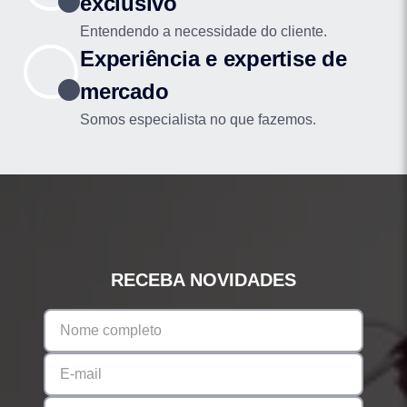
exclusivo
Entendendo a necessidade do cliente.
Experiência e expertise de
mercado
Somos especialista no que fazemos.
RECEBA NOVIDADES