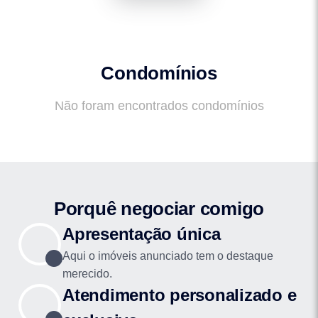
Condomínios
Não foram encontrados condomínios
Porquê negociar comigo
Apresentação única
Aqui o imóveis anunciado tem o destaque
merecido.
Atendimento personalizado e