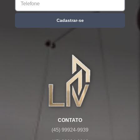
Cadastrar-se
CONTATO
(45) 99924-9939