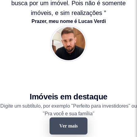
busca por um imóvel. Pois não é somente
imóveis, e sim realizações ”
Prazer, meu nome é Lucas Verdi
Imóveis em destaque
Digite um subtítulo, por exemplo "Perfeito para investidores" ou
"Pra você e sua família"
Ver mais