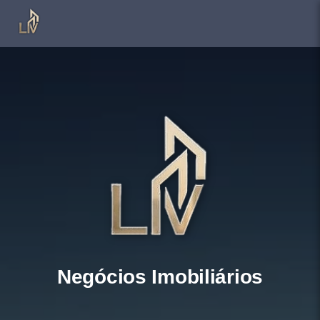
Negócios Imobiliários