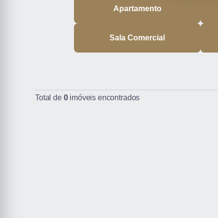
Apartamento
Sala Comercial
Total de
0
imóveis encontrados