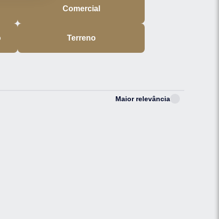
Comercial
o
Terreno
Maior relevância