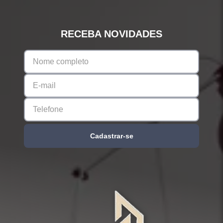
RECEBA NOVIDADES
Cadastrar-se