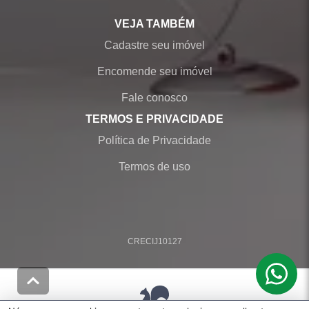
VEJA TAMBÉM
Cadastre seu imóvel
Encomende seu imóvel
Fale conosco
TERMOS E PRIVACIDADE
Política de Privacidade
Termos de uso
CRECI
J10127