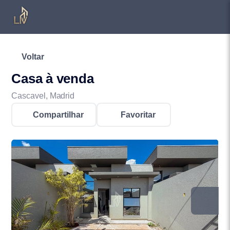
Voltar
Casa à venda
Cascavel, Madrid
Compartilhar
Favoritar