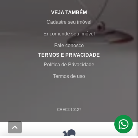
VEJA TAMBÉM
Cadastre seu imóvel
Encomende seu imóvel
Fale conosco
TERMOS E PRIVACIDADE
Política de Privacidade
Termos de uso
CRECI
J10127