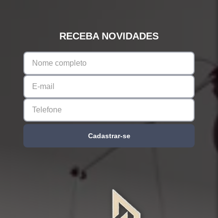
RECEBA NOVIDADES
Cadastrar-se