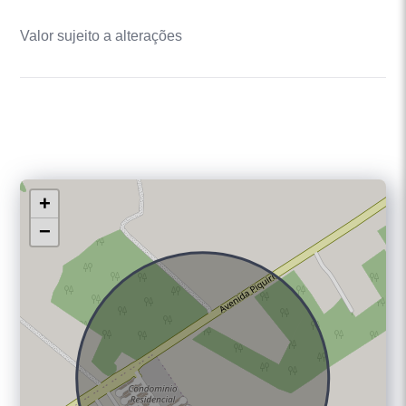
Valor sujeito a alterações
+
−