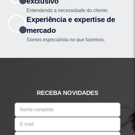
exclusivo
Entendendo a necessidade do cliente.
Experiência e expertise de
mercado
Somos especialista no que fazemos.
RECEBA NOVIDADES