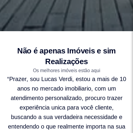
Não é apenas Imóveis e sim
Realizações
Os melhores imóveis estão aqui
“Prazer, sou Lucas Verdi, estou a mais de 10
anos no mercado imobiliario, com um
atendimento personalizado, procuro trazer
experiência unica para você cliente,
buscando a sua verdadeira necessidade e
entendendo o que realmente importa na sua