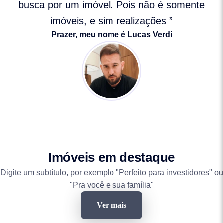
busca por um imóvel. Pois não é somente
imóveis, e sim realizações ”
Prazer, meu nome é Lucas Verdi
Imóveis em destaque
Digite um subtítulo, por exemplo "Perfeito para investidores" ou
"Pra você e sua família"
Ver mais