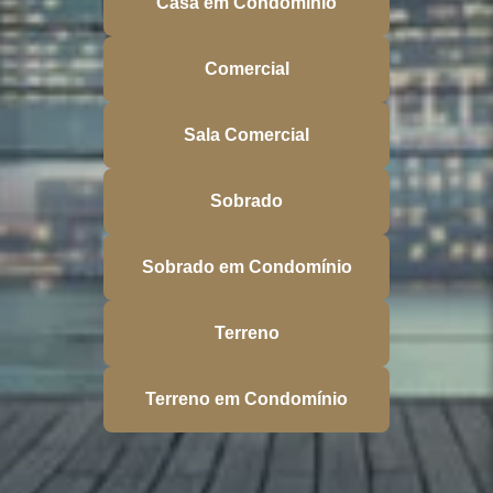
Casa em Condomínio
Comercial
Sala Comercial
Sobrado
Sobrado em Condomínio
Terreno
Terreno em Condomínio