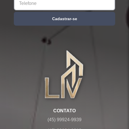
Cadastrar-se
CONTATO
(45) 99924-9939