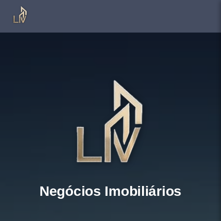
Negócios Imobiliários