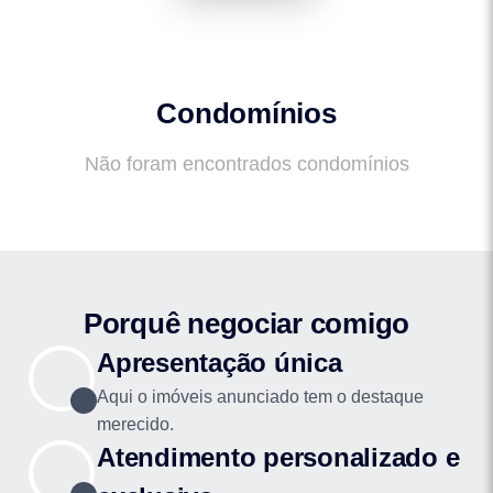
Condomínios
Não foram encontrados condomínios
Porquê negociar comigo
Apresentação única
Aqui o imóveis anunciado tem o destaque
merecido.
Atendimento personalizado e