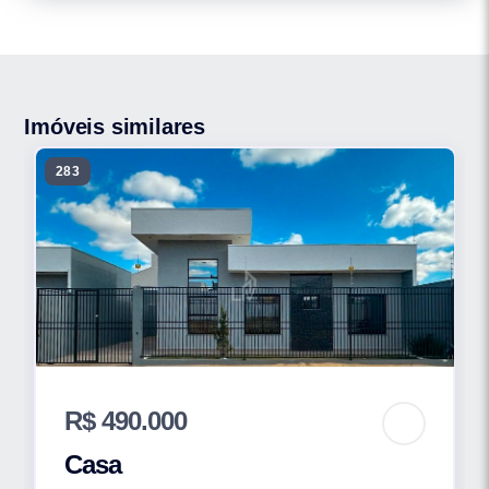
Imóveis similares
283
R$ 490.000
Casa