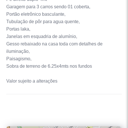
Garagem para 3 carros sendo 01 coberta,
Portão eletrônico basculante,
Tubulação de pôr para agua quente,
Portas laka,
Janelas em esquadria de alumínio,
Gesso rebaixado na casa toda com detalhes de
iluminação,
Paisagismo,
Sobra de terreno de 6.25x4mts nos fundos
Valor sujeito a alterações