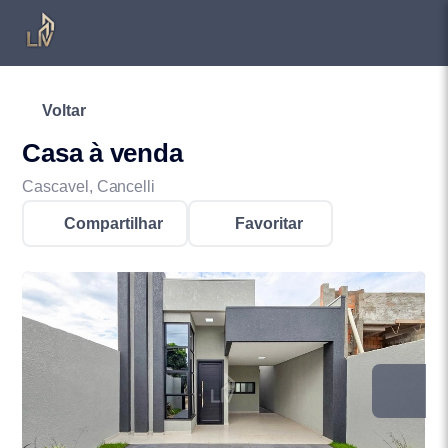
Voltar
Casa à venda
Cascavel, Cancelli
Compartilhar
Favoritar