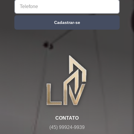
Cadastrar-se
CONTATO
(45) 99924-9939