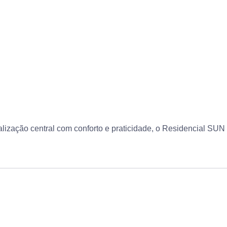
lização central com conforto e praticidade, o Residencial SUN