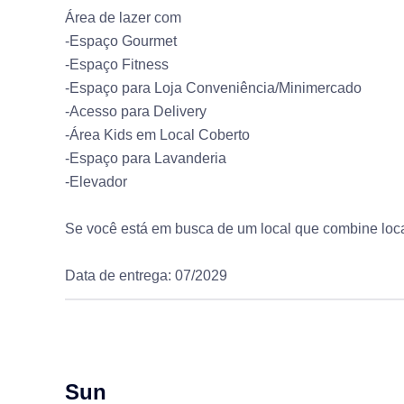
Área de lazer com
-Espaço Gourmet
-Espaço Fitness
-Espaço para Loja Conveniência/Minimercado
-Acesso para Delivery
-Área Kids em Local Coberto
-Espaço para Lavanderia
-Elevador
Se você está em busca de um local que combine loca
Data de entrega: 07/2029
Sun