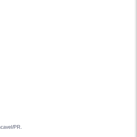
scavel/PR.