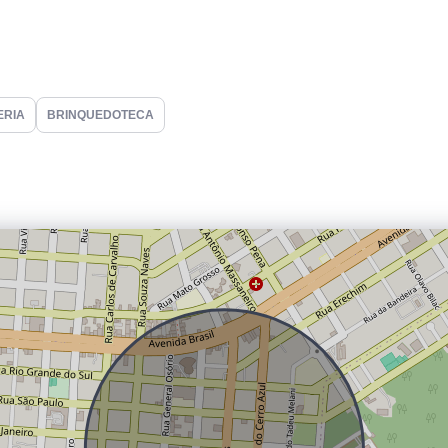
ERIA
BRINQUEDOTECA