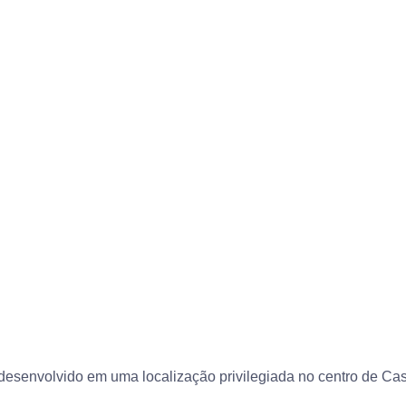
desenvolvido em uma localização privilegiada no centro de Ca