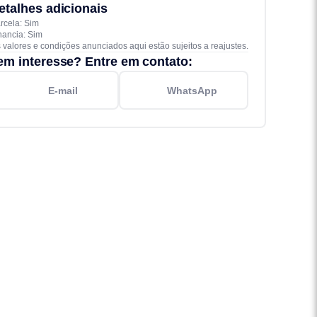
etalhes adicionais
rcela: Sim
nancia: Sim
 valores e condições anunciados aqui estão sujeitos a reajustes.
em interesse? Entre em contato:
E-mail
WhatsApp