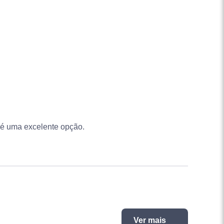
 é uma excelente opção.
Ver mais