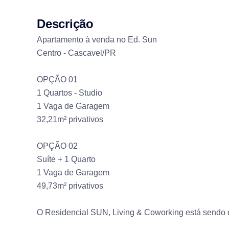
Descrição
Apartamento à venda no Ed. Sun
Centro - Cascavel/PR
OPÇÃO 01
1 Quartos - Studio
1 Vaga de Garagem
32,21m² privativos
OPÇÃO 02
Suíte + 1 Quarto
1 Vaga de Garagem
49,73m² privativos
O Residencial SUN, Living & Coworking está sendo 