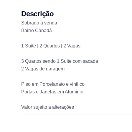
Descrição
Sobrado à venda
Bairro Canadá
1 Suíte | 2 Quartos | 2 Vagas
3 Quartos sendo 1 Suíte com sacada
2 Vagas de garagem
Piso em Porcelanato e vinilico
Portas e Janelas em Alumínio
Valor sujeito a alterações