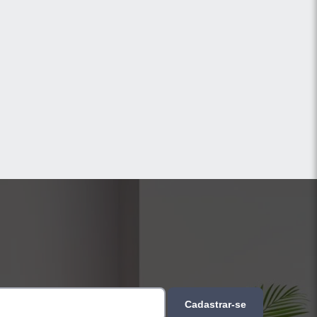
Cadastrar-se