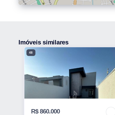
Imóveis similares
48
R$ 860.000