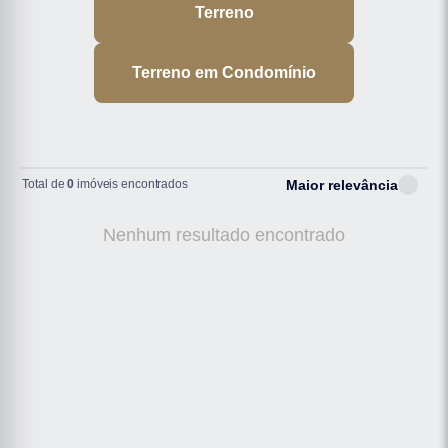
Terreno
Terreno em Condomínio
Total de
0
imóveis encontrados
Maior relevância
Nenhum resultado encontrado