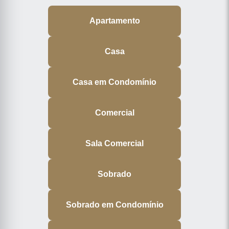
Apartamento
Casa
Casa em Condomínio
Comercial
Sala Comercial
Sobrado
Sobrado em Condomínio