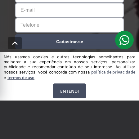
Cadastrar-se
Nós usamos cookies e outras tecnologias semelhantes para
melhorar a sua experiência em nossos serviços, personalizar
publicidade e recomendar conteúdo de seu interesse. Ao utilizar
política de privacidade
nossos serviços, você concorda com nossa
termos de uso
e
.
ENTENDI