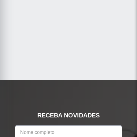
RECEBA NOVIDADES