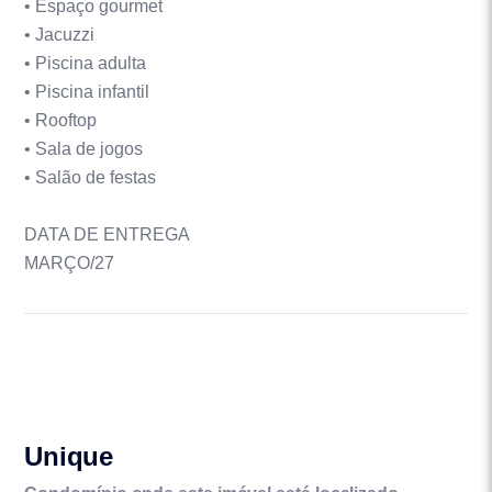
• Espaço gourmet
• Jacuzzi
• Piscina adulta
• Piscina infantil
• Rooftop
• Sala de jogos
• Salão de festas
DATA DE ENTREGA
MARÇO/27
Unique