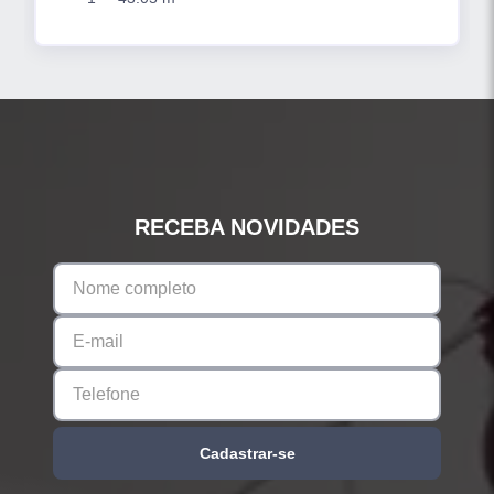
RECEBA NOVIDADES
Cadastrar-se