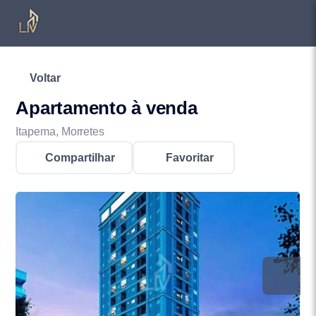
Voltar
Apartamento à venda
Itapema, Morretes
Compartilhar
Favoritar