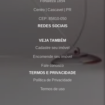
Fortaleza 1854
Centro
|
Cascavel
|
PR
CEP: 85810-050
REDES SOCIAIS
VEJA TAMBÉM
Cadastre seu imóvel
Encomende seu imóvel
Fale conosco
TERMOS E PRIVACIDADE
Política de Privacidade
Termos de uso