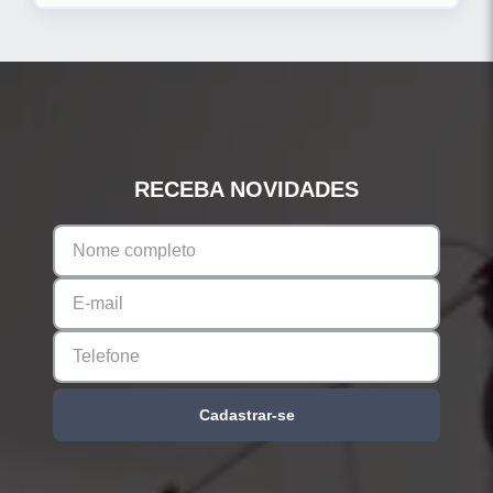
RECEBA NOVIDADES
Cadastrar-se