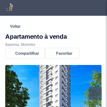
Voltar
Apartamento à venda
Itapema, Morretes
Compartilhar
Favoritar