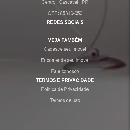
Centro
|
Cascavel
|
PR
CEP: 85810-050
REDES SOCIAIS
VEJA TAMBÉM
Cadastre seu imóvel
Encomende seu imóvel
Fale conosco
TERMOS E PRIVACIDADE
Política de Privacidade
Termos de uso