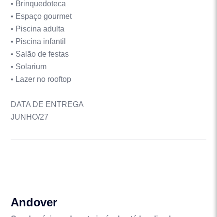
• Brinquedoteca
• Espaço gourmet
• Piscina adulta
• Piscina infantil
• Salão de festas
• Solarium
• Lazer no rooftop
DATA DE ENTREGA
JUNHO/27
Andover