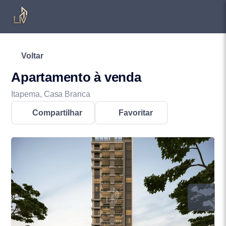
Voltar
Apartamento à venda
Itapema, Casa Branca
Compartilhar
Favoritar