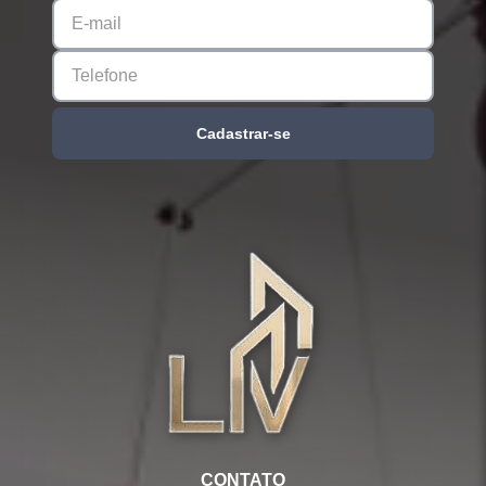
Cadastrar-se
CONTATO