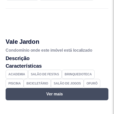
Vale Jardon
Condomínio onde este imóvel está localizado
Descrição
Características
ACADEMIA
SALÃO DE FESTAS
BRINQUEDOTECA
PISCINA
BICICLETÁRIO
SALÃO DE JOGOS
OFURÔ
Ver mais