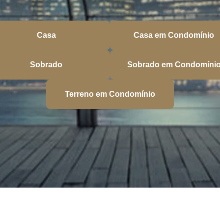
Casa
Casa em Condomínio
Sobrado
Sobrado em Condomíni
Terreno em Condomínio