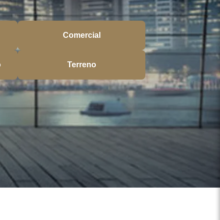
Comercial
o
Terreno