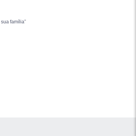
 sua família"