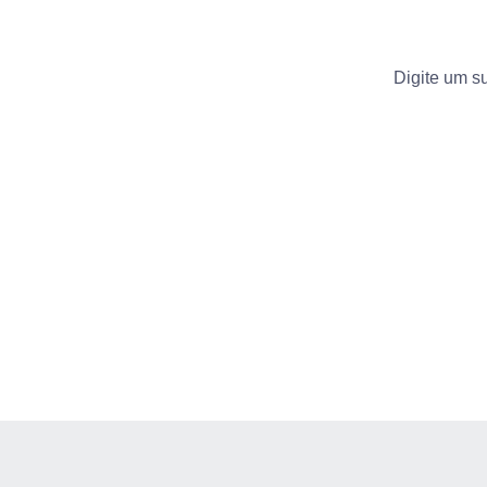
Digite um su