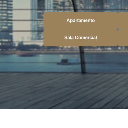
Apartamento
Sala Comercial