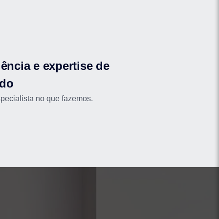
ência e expertise de
do
ecialista no que fazemos.