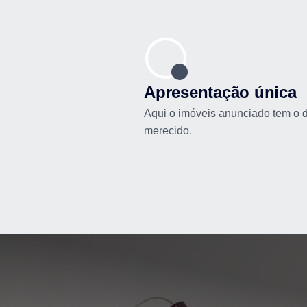
Apresentação única
Aqui o imóveis anunciado tem o 
merecido.