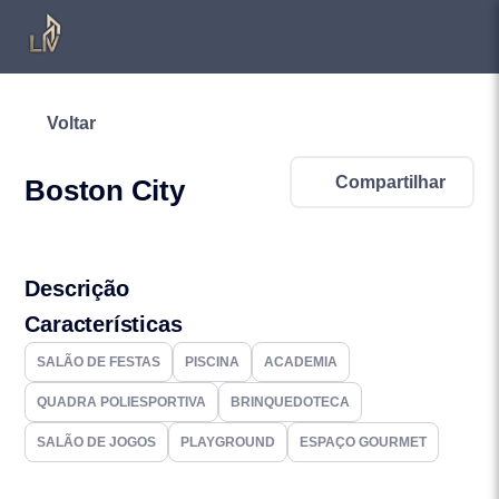
Voltar
Compartilhar
Boston City
Descrição
Características
SALÃO DE FESTAS
PISCINA
ACADEMIA
QUADRA POLIESPORTIVA
BRINQUEDOTECA
SALÃO DE JOGOS
PLAYGROUND
ESPAÇO GOURMET