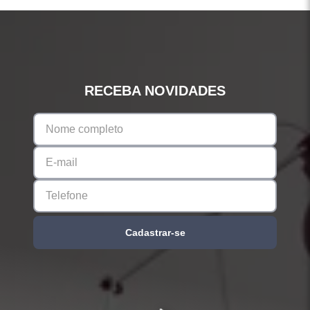
RECEBA NOVIDADES
Cadastrar-se