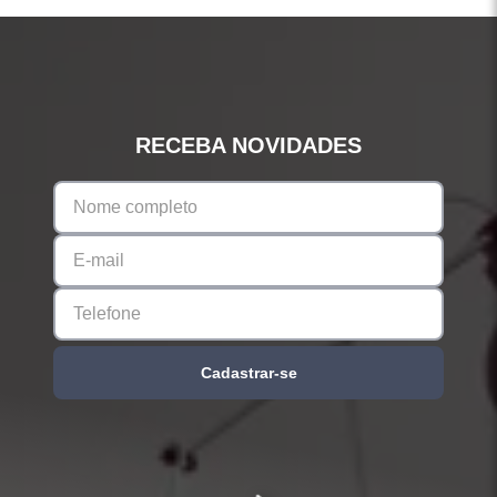
RECEBA NOVIDADES
Cadastrar-se