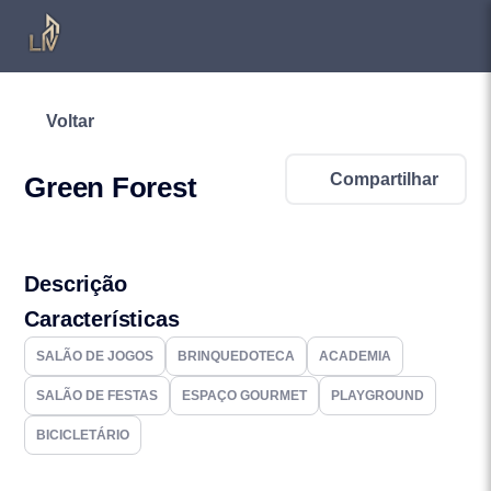
Voltar
Compartilhar
Green Forest
Descrição
Características
SALÃO DE JOGOS
BRINQUEDOTECA
ACADEMIA
SALÃO DE FESTAS
ESPAÇO GOURMET
PLAYGROUND
BICICLETÁRIO