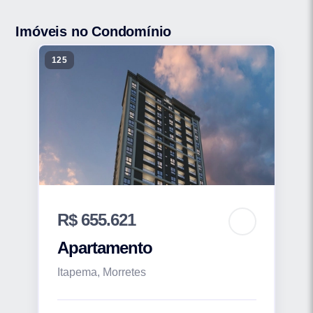
Imóveis no Condomínio
125
R$ 655.621
Apartamento
Itapema, Morretes