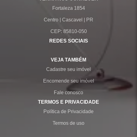
Fortaleza 1854
Centro
|
Cascavel
|
PR
CEP: 85810-050
REDES SOCIAIS
VEJA TAMBÉM
Cadastre seu imóvel
Encomende seu imóvel
Fale conosco
TERMOS E PRIVACIDADE
Política de Privacidade
Termos de uso