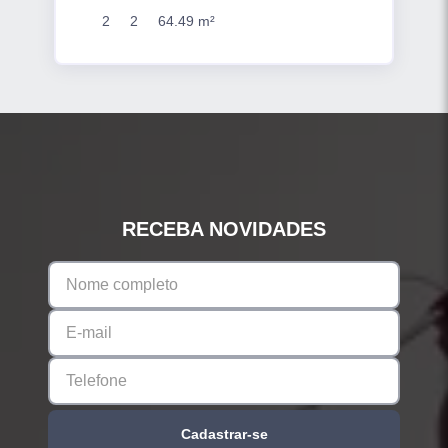
2
2
64.49 m²
RECEBA NOVIDADES
Cadastrar-se