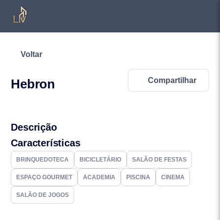
Voltar
Compartilhar
Hebron
Descrição
Características
BRINQUEDOTECA
BICICLETÁRIO
SALÃO DE FESTAS
ESPAÇO GOURMET
ACADEMIA
PISCINA
CINEMA
SALÃO DE JOGOS