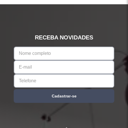
RECEBA NOVIDADES
Cadastrar-se