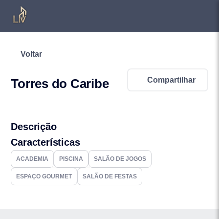
Voltar
Compartilhar
Torres do Caribe
Descrição
Características
ACADEMIA
PISCINA
SALÃO DE JOGOS
ESPAÇO GOURMET
SALÃO DE FESTAS