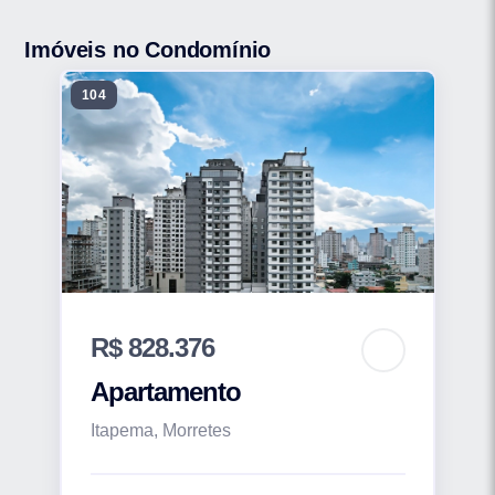
Imóveis no Condomínio
104
R$ 828.376
Apartamento
Itapema, Morretes