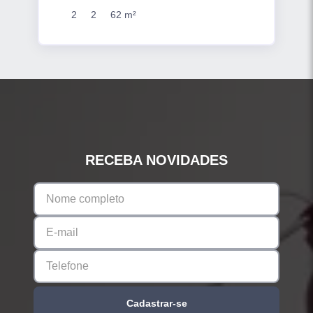
2
2
62 m²
RECEBA NOVIDADES
Cadastrar-se