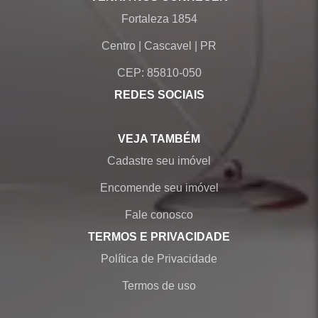
Fortaleza 1854
Centro
|
Cascavel
|
PR
CEP: 85810-050
REDES SOCIAIS
VEJA TAMBÉM
Cadastre seu imóvel
Encomende seu imóvel
Fale conosco
TERMOS E PRIVACIDADE
Política de Privacidade
Termos de uso