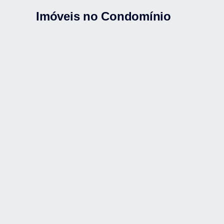
Imóveis no Condomínio