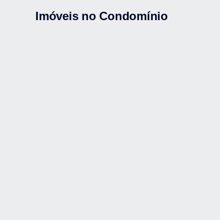
Imóveis no Condomínio