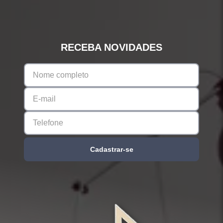
RECEBA NOVIDADES
Cadastrar-se