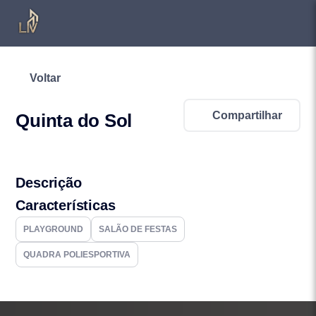
Voltar
Compartilhar
Quinta do Sol
Descrição
Características
PLAYGROUND
SALÃO DE FESTAS
QUADRA POLIESPORTIVA