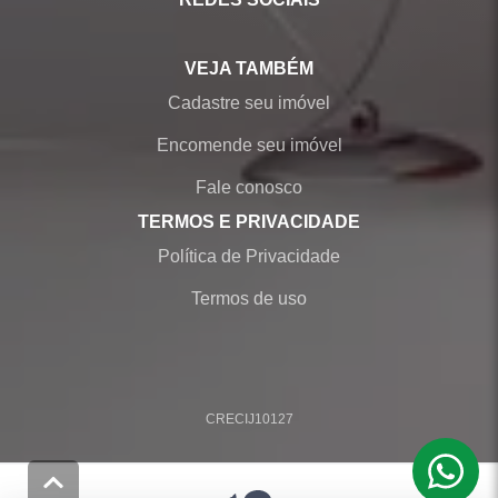
VEJA TAMBÉM
Cadastre seu imóvel
Encomende seu imóvel
Fale conosco
TERMOS E PRIVACIDADE
Política de Privacidade
Termos de uso
CRECI
J10127