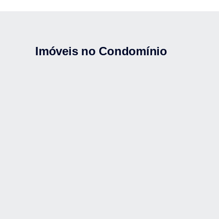
Imóveis no Condomínio