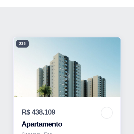
236
R$ 438.109
Apartamento