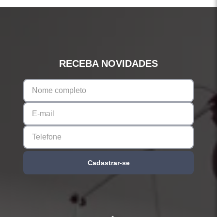
RECEBA NOVIDADES
Cadastrar-se