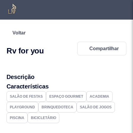
Voltar
Compartilhar
Rv for you
Descrição
Características
SALÃO DE FESTAS
ESPAÇO GOURMET
ACADEMIA
PLAYGROUND
BRINQUEDOTECA
SALÃO DE JOGOS
PISCINA
BICICLETÁRIO