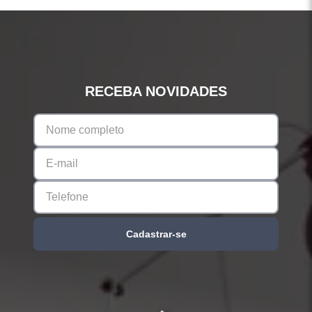
RECEBA NOVIDADES
Cadastrar-se