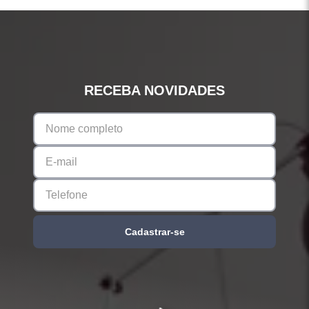
RECEBA NOVIDADES
Cadastrar-se