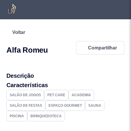
Voltar
Compartilhar
Alfa Romeu
Descrição
Características
SALÃO DE JOGOS
PET CARE
ACADEMIA
SALÃO DE FESTAS
ESPAÇO GOURMET
SAUNA
PISCINA
BRINQUEDOTECA