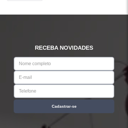
RECEBA NOVIDADES
Cadastrar-se