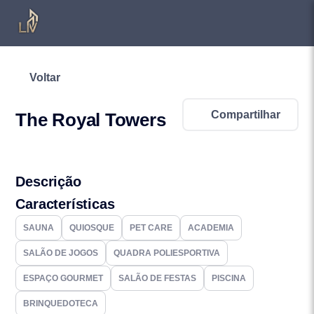
Voltar
Compartilhar
The Royal Towers
Descrição
Características
SAUNA
QUIOSQUE
PET CARE
ACADEMIA
SALÃO DE JOGOS
QUADRA POLIESPORTIVA
ESPAÇO GOURMET
SALÃO DE FESTAS
PISCINA
BRINQUEDOTECA