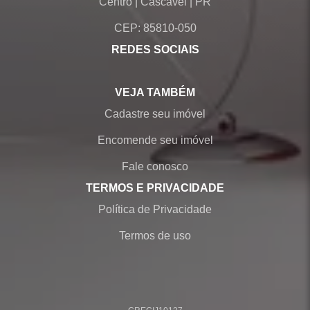
Centro
|
Cascavel
|
PR
CEP: 85810-050
REDES SOCIAIS
VEJA TAMBÉM
Cadastre seu imóvel
Encomende seu imóvel
Fale conosco
TERMOS E PRIVACIDADE
Política de Privacidade
Termos de uso