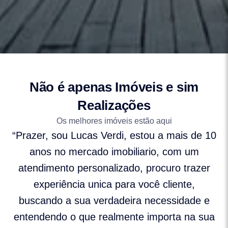
Não é apenas Imóveis e sim
Realizações
Os melhores imóveis estão aqui
“Prazer, sou Lucas Verdi, estou a mais de 10
anos no mercado imobiliario, com um
atendimento personalizado, procuro trazer
experiência unica para você cliente,
buscando a sua verdadeira necessidade e
entendendo o que realmente importa na sua