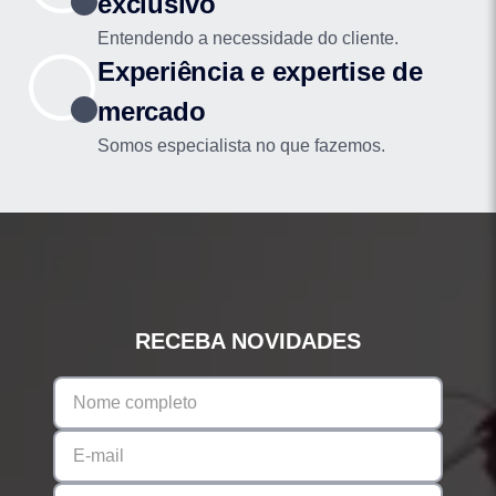
exclusivo
Entendendo a necessidade do cliente.
Experiência e expertise de
mercado
Somos especialista no que fazemos.
RECEBA NOVIDADES