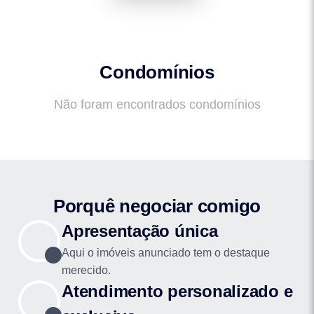
Condomínios
Não foram encontrados condomínios
Porquê negociar comigo
Apresentação única
Aqui o imóveis anunciado tem o destaque
merecido.
Atendimento personalizado e