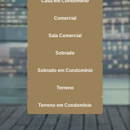
Casa em Condomínio
Comercial
Sala Comercial
Sobrado
Sobrado em Condomínio
Terreno
Terreno em Condomínio