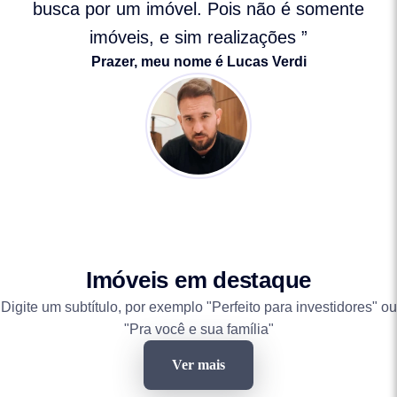
busca por um imóvel. Pois não é somente
imóveis, e sim realizações ”
Prazer, meu nome é Lucas Verdi
Imóveis em destaque
Digite um subtítulo, por exemplo "Perfeito para investidores" ou
"Pra você e sua família"
Ver mais