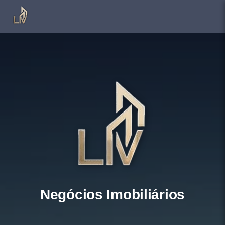
Negócios Imobiliários