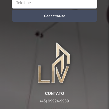
Cadastrar-se
CONTATO
(45) 99924-9939