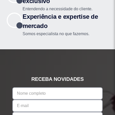
exclusivo
Entendendo a necessidade do cliente.
Experiência e expertise de
mercado
Somos especialista no que fazemos.
RECEBA NOVIDADES