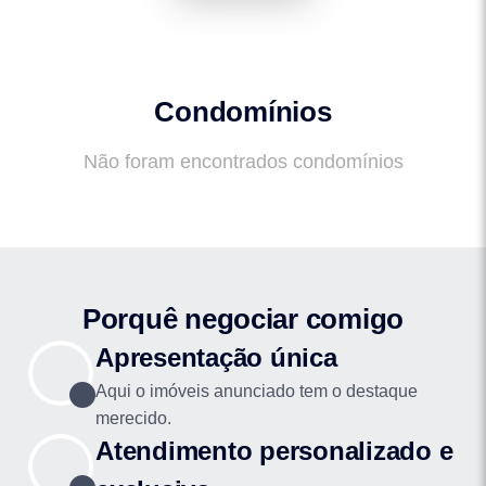
Condomínios
Não foram encontrados condomínios
Porquê negociar comigo
Apresentação única
Aqui o imóveis anunciado tem o destaque
merecido.
Atendimento personalizado e