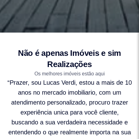
Não é apenas Imóveis e sim
Realizações
Os melhores imóveis estão aqui
“Prazer, sou Lucas Verdi, estou a mais de 10
anos no mercado imobiliario, com um
atendimento personalizado, procuro trazer
experiência unica para você cliente,
buscando a sua verdadeira necessidade e
entendendo o que realmente importa na sua