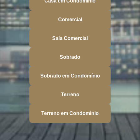
Casa em Condomínio
Comercial
Sala Comercial
Sobrado
Sobrado em Condomínio
Terreno
Terreno em Condomínio