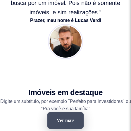
busca por um imóvel. Pois não é somente
imóveis, e sim realizações ”
Prazer, meu nome é Lucas Verdi
Imóveis em destaque
Digite um subtítulo, por exemplo "Perfeito para investidores" ou
"Pra você e sua família"
Ver mais