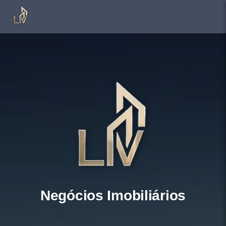
Negócios Imobiliários